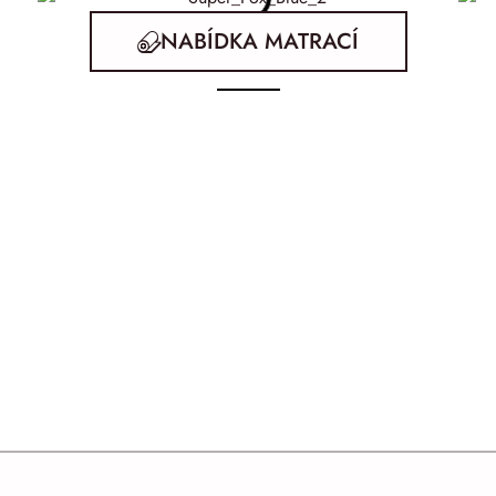
NABÍDKA MATRACÍ