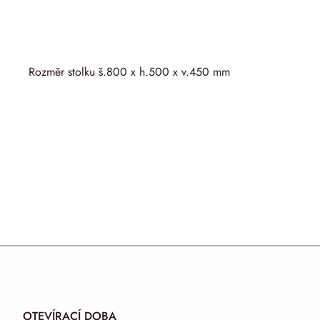
Rozměr stolku š.800 x h.500 x v.450 mm
OTEVÍRACÍ DOBA